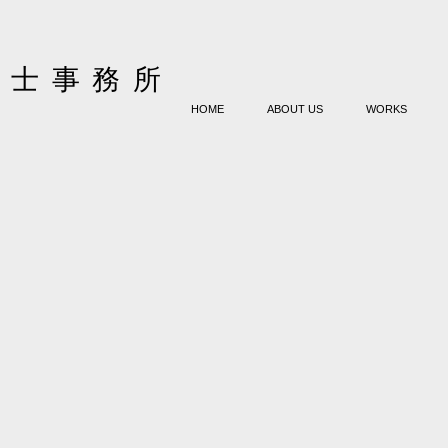
築士事務所
HOME
ABOUT US
WORKS